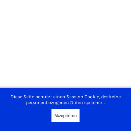
Impressum
Diese Seite benutzt einen Session Cookie, der keine
Nutzungsbedingungen
personenbezogenen Daten speichert.
Datenschutzerklärung
Akzeptieren