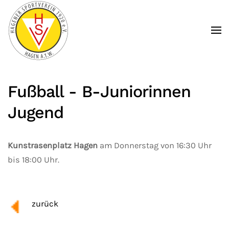
Zum Hauptinhalt springen
Fußball - B-Juniorinnen
Jugend
Kunstrasenplatz Hagen
am Donnerstag von 16:30 Uhr
bis 18:00 Uhr.
zurück