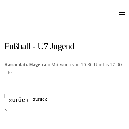
Zum Hauptinhalt springen
Fußball - U7 Jugend
Rasenplatz Hagen
am Mittwoch von 15:30 Uhr bis 17:00
Uhr.
zurück
×