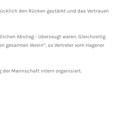
ücklich den Rücken gestärkt und das Vertrauen
ichen Abstieg - überzeugt waren. Gleichzeitig
en gesamten Verein“, so Vertreter vom Hagener
 der Mannschaft intern organisiert.