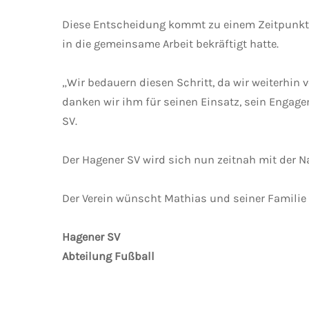
Diese Entscheidung kommt zu einem Zeitpunkt,
in die gemeinsame Arbeit bekräftigt hatte.
„Wir bedauern diesen Schritt, da wir weiterhin
danken wir ihm für seinen Einsatz, sein Engage
SV.
Der Hagener SV wird sich nun zeitnah mit der N
Der Verein wünscht Mathias und seiner Familie f
Hagener SV
Abteilung Fußball