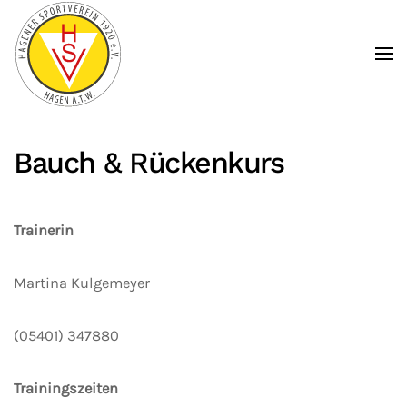
Zum Hauptinhalt springen
Bauch & Rückenkurs
Trainerin
Martina Kulgemeyer
(05401) 347880
Trainingszeiten