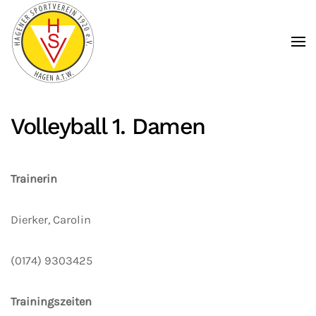
Zum Hauptinhalt springen
Volleyball 1. Damen
Trainerin
Dierker, Carolin
(0174) 9303425
Trainingszeiten