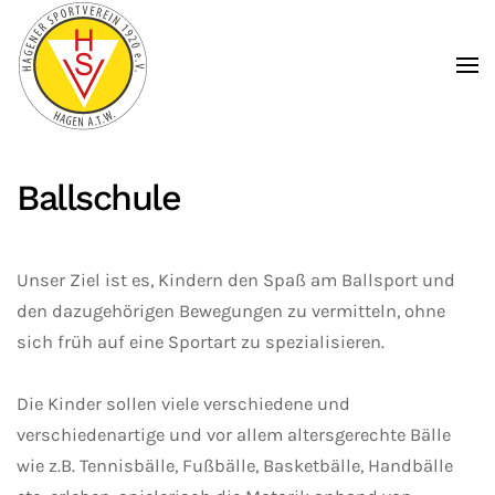
Zum Hauptinhalt springen
Ballschule
Unser Ziel ist es, Kindern den Spaß am Ballsport und
den dazugehörigen Bewegungen zu vermitteln, ohne
sich früh auf eine Sportart zu spezialisieren.
Die Kinder sollen viele verschiedene und
verschiedenartige und vor allem altersgerechte Bälle
wie z.B. Tennisbälle, Fußbälle, Basketbälle, Handbälle