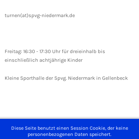
turnen(at)spvg-niedermark.de
Freitag: 16:30 - 17:30 Uhr für dreieinhalb bis
einschließlich achtjährige Kinder
Kleine Sporthalle der Spvg. Niedermark in Gellenbeck
Impressum
Diese Seite benutzt einen Session Cookie, der keine
Nutzungsbedingungen
personenbezogenen Daten speichert.