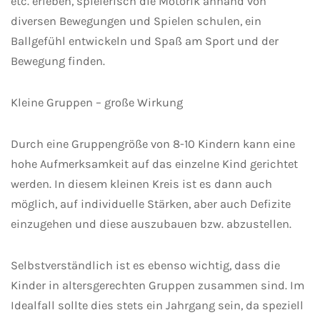
etc. erleben, spielerisch die Motorik anhand von
diversen Bewegungen und Spielen schulen, ein
Ballgefühl entwickeln und Spaß am Sport und der
Bewegung finden.
Kleine Gruppen – große Wirkung
Durch eine Gruppengröße von 8-10 Kindern kann eine
hohe Aufmerksamkeit auf das einzelne Kind gerichtet
werden. In diesem kleinen Kreis ist es dann auch
möglich, auf individuelle Stärken, aber auch Defizite
einzugehen und diese auszubauen bzw. abzustellen.
Selbstverständlich ist es ebenso wichtig, dass die
Kinder in altersgerechten Gruppen zusammen sind. Im
Idealfall sollte dies stets ein Jahrgang sein, da speziell