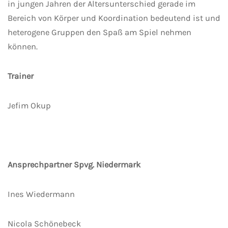
in jungen Jahren der Altersunterschied gerade im
Bereich von Körper und Koordination bedeutend ist und
heterogene Gruppen den Spaß am Spiel nehmen
können.
Trainer
Jefim Okup
Ansprechpartner Spvg. Niedermark
Ines Wiedermann
Nicola Schönebeck