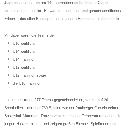
Jugendmannschaften am 14. Internationalen Paulberger Cup im
ostfriesischen Leer teil. Es war ein sportliches und gemeinschaftliches
Erlebnis, das allen Beteiligten noch lange in Erinnerung bleiben dürfte.
Mit dabei waren die Teams der
U18 weiblich,
U14 weiblich,
U14 männlich,
U12 weiblich,
U12 männlich sowie
die U10 männlich.
Insgesamt traten 277 Teams gegeneinander an, verteilt auf 26
Sporthallen – mit über 760 Spielen war der Paulberger Cup ein echter
Basketball-Marathon. Trotz hochsommerlicher Temperaturen gaben die
jungen Huskies alles – und zeigten großen Einsatz, Spielfreude und