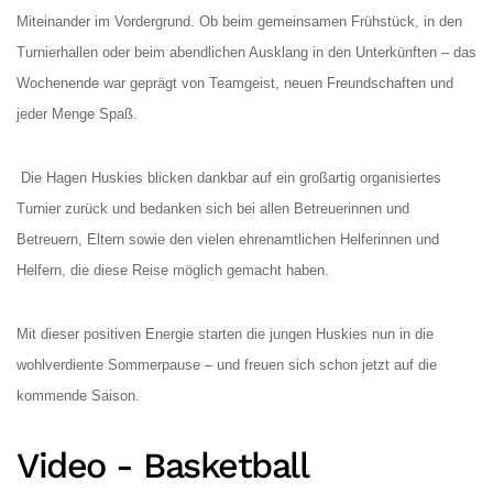
Miteinander im Vordergrund. Ob beim gemeinsamen Frühstück, in den
Turnierhallen oder beim abendlichen Ausklang in den Unterkünften – das
Wochenende war geprägt von Teamgeist, neuen Freundschaften und
jeder Menge Spaß.
Die Hagen Huskies blicken dankbar auf ein großartig organisiertes
Turnier zurück und bedanken sich bei allen Betreuerinnen und
Betreuern, Eltern sowie den vielen ehrenamtlichen Helferinnen und
Helfern, die diese Reise möglich gemacht haben.
Mit dieser positiven Energie starten die jungen Huskies nun in die
wohlverdiente Sommerpause – und freuen sich schon jetzt auf die
kommende Saison.
Video - Basketball