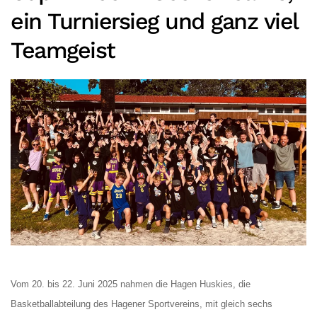
ein Turniersieg und ganz viel
Teamgeist
Vom 20. bis 22. Juni 2025 nahmen die Hagen Huskies, die
Basketballabteilung des Hagener Sportvereins, mit gleich sechs