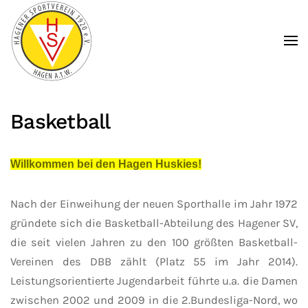
Zum Hauptinhalt springen
Basketball
Willkommen bei den Hagen Huskies!
Nach der Einweihung der neuen Sporthalle im Jahr 1972
gründete sich die Basketball-Abteilung des Hagener SV,
die seit vielen Jahren zu den 100 größten Basketball-
Vereinen des DBB zählt (Platz 55 im Jahr 2014).
Leistungsorientierte Jugendarbeit führte u.a. die Damen
zwischen 2002 und 2009 in die 2.Bundesliga-Nord, wo