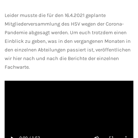
Leider musste die für den 16.4.2021 geplante
Mitgliederversammlung des HSV wegen der Corona-
Pandemie abgesagt werden. Um euch trotzdem einen
Einblick zu geben, was in den vergangenen Monaten in
den einzelnen Abteilungen passiert ist, veröffentlichen
wir hier nach und nach die Berichte der einzelnen
Fachwarte.