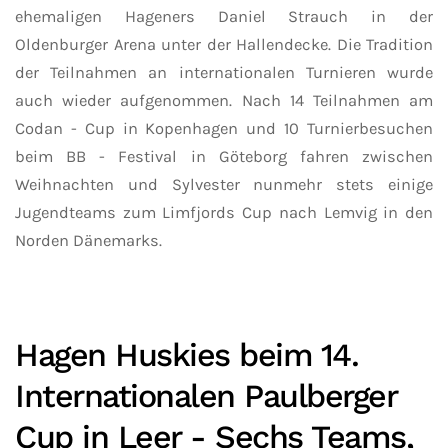
ehemaligen Hageners Daniel Strauch in der
Oldenburger Arena unter der Hallendecke. Die Tradition
der Teilnahmen an internationalen Turnieren wurde
auch wieder aufgenommen. Nach 14 Teilnahmen am
Codan - Cup in Kopenhagen und 10 Turnierbesuchen
beim BB - Festival in Göteborg fahren zwischen
Weihnachten und Sylvester nunmehr stets einige
Jugendteams zum Limfjords Cup nach Lemvig in den
Norden Dänemarks.
Hagen Huskies beim 14.
Internationalen Paulberger
Cup in Leer - Sechs Teams,