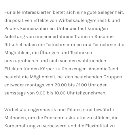
Für alle Interessierten bietet sich eine gute Gelegenheit,
die positiven Effekte von Wirbelsäulengymnastik und
Pilates kennenzulernen. Unter der fachkundigen
Anleitung von unserer erfahrene Trainerin Susanne
Ritschel haben die Teilnehmerinnen und Teilnehmer die
Möglichkeit, die Übungen und Techniken
auszuprobieren und sich von den wohltuenden
Effekten für den Körper zu überzeugen. Anschließend
besteht die Möglichkeit, bei den bestehenden Gruppen
entweder montags von 20.00 bis 21.00 Uhr oder
samstags von 9.00 bis 10.00 Uhr teilzunehmen.
Wirbelsäulengymnastik und Pilates sind bewährte
Methoden, um die Rückenmuskulatur zu stärken, die
Körperhaltung zu verbessern und die Flexibilität zu