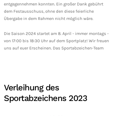
entgegennehmen konnten. Ein großer Dank gebührt
dem Festausschuss, ohne den diese feierliche
Übergabe in dem Rahmen nicht möglich wäre.
Die Saison 2024 startet am 8. April - immer montags -
von 17:00 bis 18:30 Uhr auf dem Sportplatz! Wir freuen
uns auf euer Erscheinen. Das Sportabzeichen-Team
Verleihung des
Sportabzeichens 2023