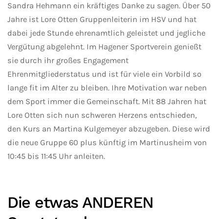
Sandra Hehmann ein kräftiges Danke zu sagen. Über 50
Jahre ist Lore Otten Gruppenleiterin im HSV und hat
dabei jede Stunde ehrenamtlich geleistet und jegliche
Vergütung abgelehnt. Im Hagener Sportverein genießt
sie durch ihr großes Engagement
Ehrenmitgliederstatus und ist für viele ein Vorbild so
lange fit im Alter zu bleiben. Ihre Motivation war neben
dem Sport immer die Gemeinschaft. Mit 88 Jahren hat
Lore Otten sich nun schweren Herzens entschieden,
den Kurs an Martina Kulgemeyer abzugeben. Diese wird
die neue Gruppe 60 plus künftig im Martinusheim von
10:45 bis 11:45 Uhr anleiten.
Die etwas ANDEREN