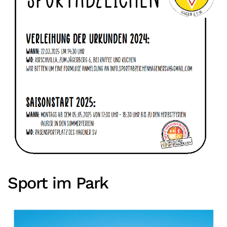
Sport im Park