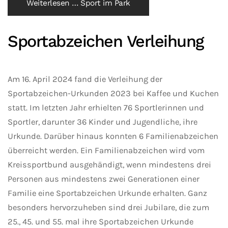
Weiterlesen … Sport im Park
Sportabzeichen Verleihung
Am 16. April 2024 fand die Verleihung der
Sportabzeichen-Urkunden 2023 bei Kaffee und Kuchen
statt. Im letzten Jahr erhielten 76 Sportlerinnen und
Sportler, darunter 36 Kinder und Jugendliche, ihre
Urkunde. Darüber hinaus konnten 6 Familienabzeichen
überreicht werden. Ein Familienabzeichen wird vom
Kreissportbund ausgehändigt, wenn mindestens drei
Personen aus mindestens zwei Generationen einer
Familie eine Sportabzeichen Urkunde erhalten. Ganz
besonders hervorzuheben sind drei Jubilare, die zum
25., 45. und 55. mal ihre Sportabzeichen Urkunde