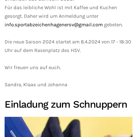
Für das leibliche Wohl ist mit Kaffee und Kuchen
gesorgt. Daher wird um Anmeldung unter
info.sportabzeichenhagenersv@gmail.com
gebeten.
Die neue Saison 2024 startet am 8.4.2024 von 17 - 18:30
Uhr auf dem Rasenplatz des HSV.
Wir freuen uns auf euch.
Sandra, Klaas und Johanna
Einladung zum Schnuppern