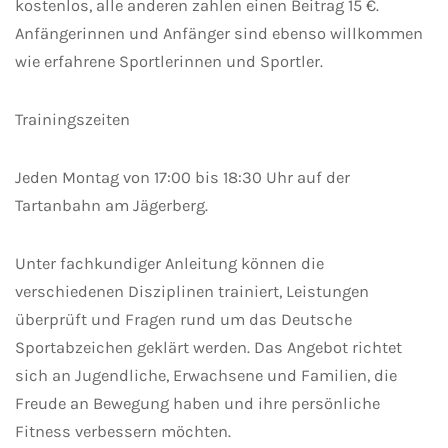
kostenlos, alle anderen zahlen einen Beitrag 15 €.
Anfängerinnen und Anfänger sind ebenso willkommen
wie erfahrene Sportlerinnen und Sportler.
Trainingszeiten
Jeden Montag von 17:00 bis 18:30 Uhr auf der
Tartanbahn am Jägerberg.
Unter fachkundiger Anleitung können die
verschiedenen Disziplinen trainiert, Leistungen
überprüft und Fragen rund um das Deutsche
Sportabzeichen geklärt werden. Das Angebot richtet
sich an Jugendliche, Erwachsene und Familien, die
Freude an Bewegung haben und ihre persönliche
Fitness verbessern möchten.