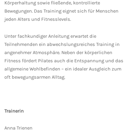
Körperhaltung sowie fließende, kontrollierte
Bewegungen. Das Training eignet sich für Menschen
jeden Alters und Fitnesslevels.
Unter fachkundiger Anleitung erwartet die
Teilnehmenden ein abwechslungsreiches Training in
angenehmer Atmosphäre. Neben der körperlichen
Fitness fördert Pilates auch die Entspannung und das
allgemeine Wohlbefinden – ein idealer Ausgleich zum
oft bewegungsarmen Alltag.
Trainerin
Anna Trienen