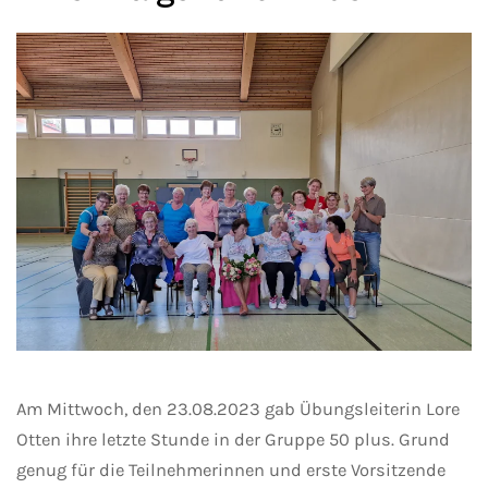
Am Mittwoch, den 23.08.2023 gab Übungsleiterin Lore
Otten ihre letzte Stunde in der Gruppe 50 plus. Grund
genug für die Teilnehmerinnen und erste Vorsitzende