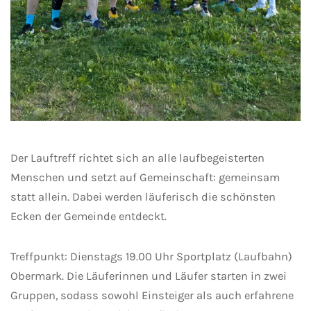
Der Lauftreff richtet sich an alle laufbegeisterten
Menschen und setzt auf Gemeinschaft: gemeinsam
statt allein. Dabei werden läuferisch die schönsten
Ecken der Gemeinde entdeckt.
Treffpunkt: Dienstags 19.00 Uhr Sportplatz (Laufbahn)
Obermark. Die Läuferinnen und Läufer starten in zwei
Gruppen, sodass sowohl Einsteiger als auch erfahrene