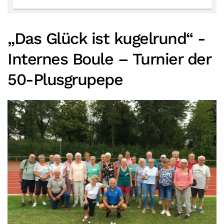
„Das Glück ist kugelrund“ -
Internes Boule – Turnier der
50-Plusgrupepe