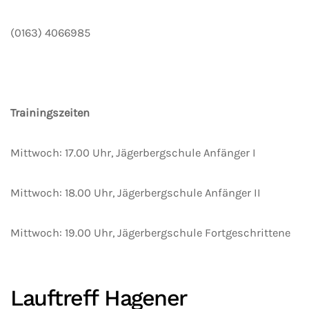
(0163) 4066985
Trainingszeiten
Mittwoch: 17.00 Uhr, Jägerbergschule Anfänger I
Mittwoch: 18.00 Uhr, Jägerbergschule Anfänger II
Mittwoch: 19.00 Uhr, Jägerbergschule Fortgeschrittene
Lauftreff Hagener