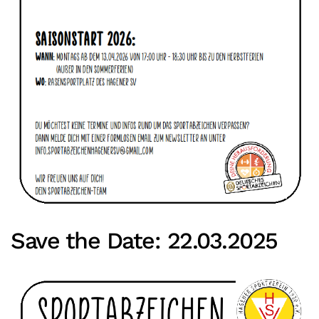
Save the Date: 22.03.2025