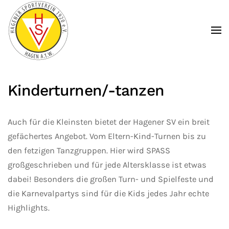
Zum Hauptinhalt springen
Kinderturnen/-tanzen
Auch für die Kleinsten bietet der Hagener SV ein breit
gefächertes Angebot. Vom Eltern-Kind-Turnen bis zu
den fetzigen Tanzgruppen. Hier wird SPASS
großgeschrieben und für jede Altersklasse ist etwas
dabei! Besonders die großen Turn- und Spielfeste und
die Karnevalpartys sind für die Kids jedes Jahr echte
Highlights.