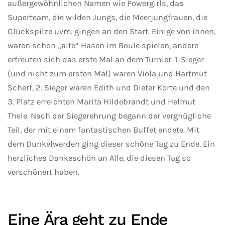
außergewöhnlichen Namen wie Powergirls, das
Superteam, die wilden Jungs, die Meerjungfrauen, die
Glückspilze uvm. gingen an den Start. Einige von ihnen,
waren schon „alte“ Hasen im Boule spielen, andere
erfreuten sich das erste Mal an dem Turnier. 1. Sieger
(und nicht zum ersten Mal) waren Viola und Hartmut
Scherf, 2. Sieger waren Edith und Dieter Korte und den
3. Platz erreichten Marita Hildebrandt und Helmut
Thele. Nach der Siegerehrung begann der vergnügliche
Teil, der mit einem fantastischen Buffet endete. Mit
dem Dunkelwerden ging dieser schöne Tag zu Ende. Ein
herzliches Dankeschön an Alle, die diesen Tag so
verschönert haben.
Eine Ära geht zu Ende