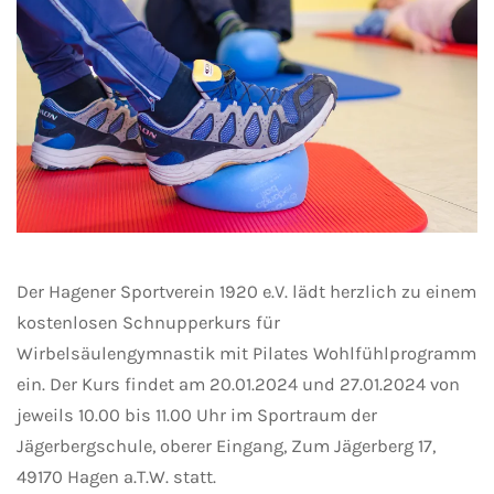
Der Hagener Sportverein 1920 e.V. lädt herzlich zu einem
kostenlosen Schnupperkurs für
Wirbelsäulengymnastik mit Pilates Wohlfühlprogramm
ein. Der Kurs findet am 20.01.2024 und 27.01.2024 von
jeweils 10.00 bis 11.00 Uhr im Sportraum der
Jägerbergschule, oberer Eingang, Zum Jägerberg 17,
49170 Hagen a.T.W. statt.