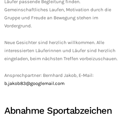
Läufer passende Begleitung finden.
Gemeinschaftliches Laufen, Motivation durch die
Gruppe und Freude an Bewegung stehen im
Vordergrund.
Neue Gesichter sind herzlich willkommen. Alle
interessierten Läuferinnen und Läufer sind herzlich
eingeladen, beim nächsten Treffen vorbeizuschauen.
Ansprechpartner: Bernhard Jakob, E‑Mail:
b.jakob83@googlemail.com
Abnahme Sportabzeichen