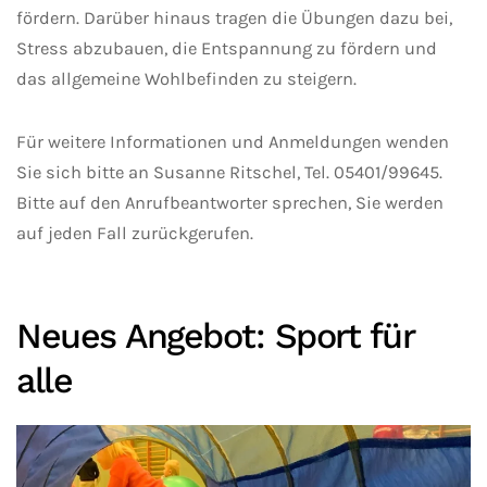
fördern. Darüber hinaus tragen die Übungen dazu bei,
Stress abzubauen, die Entspannung zu fördern und
das allgemeine Wohlbefinden zu steigern.
Für weitere Informationen und Anmeldungen wenden
Sie sich bitte an Susanne Ritschel, Tel. 05401/99645.
Bitte auf den Anrufbeantworter sprechen, Sie werden
auf jeden Fall zurückgerufen.
Neues Angebot: Sport für
alle