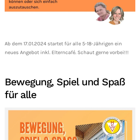
Ab dem 17.01.2024 startet für alle 5-18-Jährigen ein
neues Angebot inkl. Elterncafé. Schaut gerne vorbei!!!
Bewegung, Spiel und Spaß
für alle