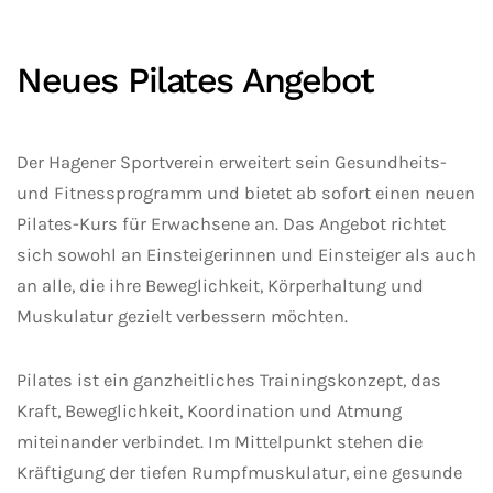
Neues Pilates Angebot
Der Hagener Sportverein erweitert sein Gesundheits-
und Fitnessprogramm und bietet ab sofort einen neuen
Pilates-Kurs für Erwachsene an. Das Angebot richtet
sich sowohl an Einsteigerinnen und Einsteiger als auch
an alle, die ihre Beweglichkeit, Körperhaltung und
Muskulatur gezielt verbessern möchten.
Pilates ist ein ganzheitliches Trainingskonzept, das
Kraft, Beweglichkeit, Koordination und Atmung
miteinander verbindet. Im Mittelpunkt stehen die
Kräftigung der tiefen Rumpfmuskulatur, eine gesunde