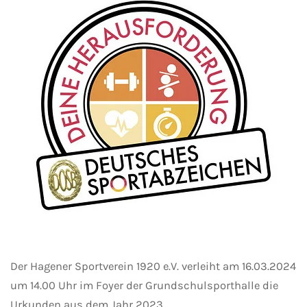
Der Hagener Sportverein 1920 e.V. verleiht am 16.03.2024
um 14.00 Uhr im Foyer der Grundschulsporthalle die
Urkunden aus dem Jahr 2023.