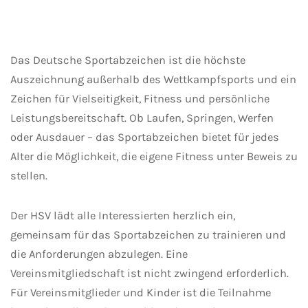
Das Deutsche Sportabzeichen ist die höchste
Auszeichnung außerhalb des Wettkampfsports und ein
Zeichen für Vielseitigkeit, Fitness und persönliche
Leistungsbereitschaft. Ob Laufen, Springen, Werfen
oder Ausdauer – das Sportabzeichen bietet für jedes
Alter die Möglichkeit, die eigene Fitness unter Beweis zu
stellen.
Der HSV lädt alle Interessierten herzlich ein,
gemeinsam für das Sportabzeichen zu trainieren und
die Anforderungen abzulegen. Eine
Vereinsmitgliedschaft ist nicht zwingend erforderlich.
Für Vereinsmitglieder und Kinder ist die Teilnahme