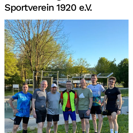
Sportverein 1920 e.V.