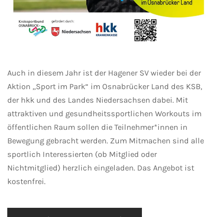
Auch in diesem Jahr ist der Hagener SV wieder bei der
Aktion „Sport im Park“ im Osnabrücker Land des KSB,
der hkk und des Landes Niedersachsen dabei. Mit
attraktiven und gesundheitssportlichen Workouts im
öffentlichen Raum sollen die Teilnehmer*innen in
Bewegung gebracht werden. Zum Mitmachen sind alle
sportlich Interessierten (ob Mitglied oder
Nichtmitglied) herzlich eingeladen. Das Angebot ist
kostenfrei.