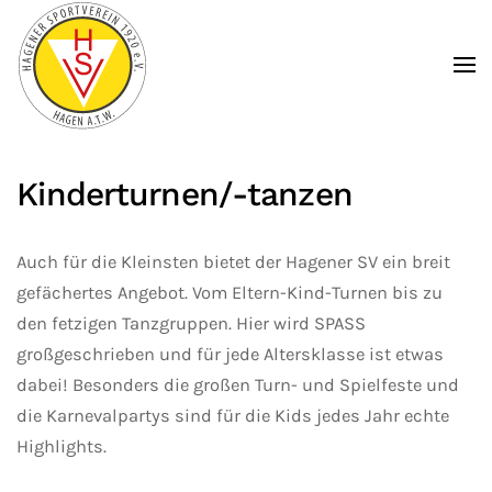
Zum Hauptinhalt springen
Kinderturnen/-tanzen
Auch für die Kleinsten bietet der Hagener SV ein breit
gefächertes Angebot. Vom Eltern-Kind-Turnen bis zu
den fetzigen Tanzgruppen. Hier wird SPASS
großgeschrieben und für jede Altersklasse ist etwas
dabei! Besonders die großen Turn- und Spielfeste und
die Karnevalpartys sind für die Kids jedes Jahr echte
Highlights.