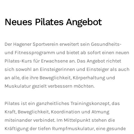
Neues Pilates Angebot
Der Hagener Sportverein erweitert sein Gesundheits-
und Fitnessprogramm und bietet ab sofort einen neuen
Pilates-Kurs für Erwachsene an. Das Angebot richtet
sich sowohl an Einsteigerinnen und Einsteiger als auch
an alle, die ihre Beweglichkeit, Körperhaltung und
Muskulatur gezielt verbessern möchten.
Pilates ist ein ganzheitliches Trainingskonzept, das
Kraft, Beweglichkeit, Koordination und Atmung
miteinander verbindet. Im Mittelpunkt stehen die
Kräftigung der tiefen Rumpfmuskulatur, eine gesunde