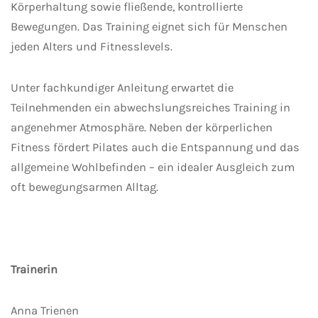
Körperhaltung sowie fließende, kontrollierte
Bewegungen. Das Training eignet sich für Menschen
jeden Alters und Fitnesslevels.
Unter fachkundiger Anleitung erwartet die
Teilnehmenden ein abwechslungsreiches Training in
angenehmer Atmosphäre. Neben der körperlichen
Fitness fördert Pilates auch die Entspannung und das
allgemeine Wohlbefinden – ein idealer Ausgleich zum
oft bewegungsarmen Alltag.
Trainerin
Anna Trienen