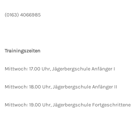
(0163) 4066985
Trainingszeiten
Mittwoch: 17.00 Uhr, Jägerbergschule Anfänger I
Mittwoch: 18.00 Uhr, Jägerbergschule Anfänger II
Mittwoch: 19.00 Uhr, Jägerbergschule Fortgeschrittene