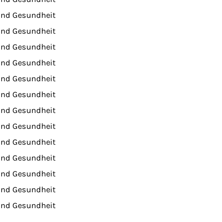
und Gesundheit
und Gesundheit
und Gesundheit
und Gesundheit
und Gesundheit
und Gesundheit
und Gesundheit
und Gesundheit
und Gesundheit
und Gesundheit
und Gesundheit
und Gesundheit
und Gesundheit