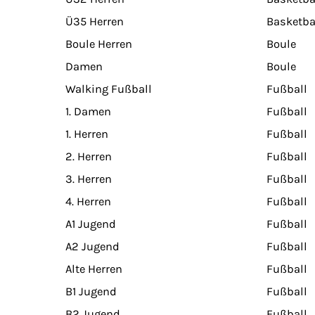
Ü35 Herren
Basketba
Boule Herren
Boule
Damen
Boule
Walking Fußball
Fußball
1. Damen
Fußball
1. Herren
Fußball
2. Herren
Fußball
3. Herren
Fußball
4. Herren
Fußball
A1 Jugend
Fußball
A2 Jugend
Fußball
Alte Herren
Fußball
B1 Jugend
Fußball
B2 Jugend
Fußball