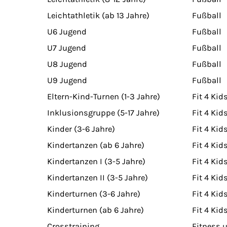
Leichtathletik (ab 13 Jahre)
Fußball
U6 Jugend
Fußball
U7 Jugend
Fußball
U8 Jugend
Fußball
U9 Jugend
Fußball
Eltern-Kind-Turnen (1-3 Jahre)
Fit 4 Kid
Inklusionsgruppe (5-17 Jahre)
Fit 4 Kid
Kinder (3-6 Jahre)
Fit 4 Kid
Kindertanzen (ab 6 Jahre)
Fit 4 Kid
Kindertanzen I (3-5 Jahre)
Fit 4 Kid
Kindertanzen II (3-5 Jahre)
Fit 4 Kid
Kinderturnen (3-6 Jahre)
Fit 4 Kid
Kinderturnen (ab 6 Jahre)
Fit 4 Kid
Crosstraining
Fitness 