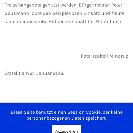
Freizeitangebote genutzt werden. Bürgermeister Peter
Gausmann lobte den beispiellosen Einsatz und freute
sich über die große Hilfsbereitschaft für Flüchtlinge.
Foto: Isabell Mindrup
Erstellt am
21. Januar 2016
.
Impressum
Diese Seite benutzt einen Session Cookie, der keine
personenbezogenen Daten speichert.
Nutzungsbedingungen
Datenschutzerklärung
Akzeptieren