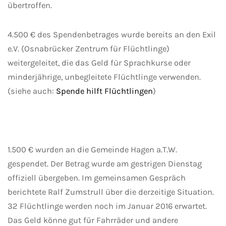
übertroffen.
4.500 € des Spendenbetrages wurde bereits an den Exil
e.V. (Osnabrücker Zentrum für Flüchtlinge)
weitergeleitet, die das Geld für Sprachkurse oder
minderjährige, unbegleitete Flüchtlinge verwenden.
(siehe auch:
Spende hilft Flüchtlingen
)
1.500 € wurden an die Gemeinde Hagen a.T.W.
gespendet. Der Betrag wurde am gestrigen Dienstag
offiziell übergeben. Im gemeinsamen Gespräch
berichtete Ralf Zumstrull über die derzeitige Situation.
32 Flüchtlinge werden noch im Januar 2016 erwartet.
Das Geld könne gut für Fahrräder und andere