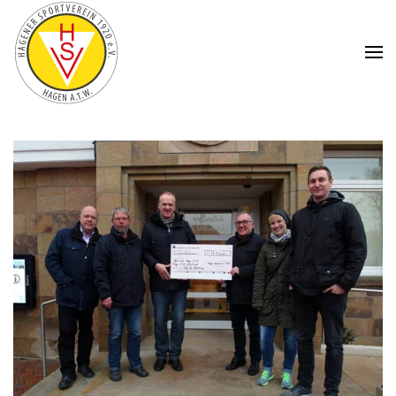
Zum Hauptinhalt springen