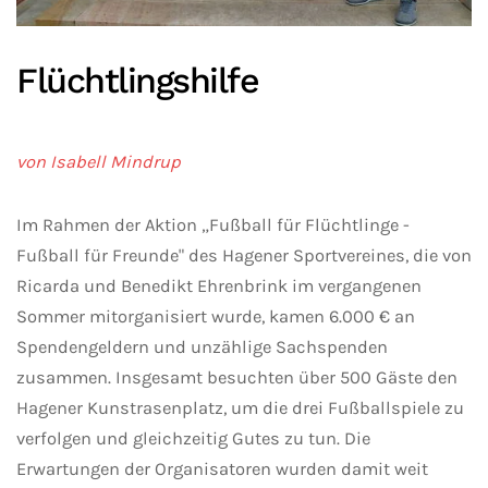
Flüchtlingshilfe
von Isabell Mindrup
Im Rahmen der Aktion „Fußball für Flüchtlinge -
Fußball für Freunde" des Hagener Sportvereines, die von
Ricarda und Benedikt Ehrenbrink im vergangenen
Sommer mitorganisiert wurde, kamen 6.000 € an
Spendengeldern und unzählige Sachspenden
zusammen. Insgesamt besuchten über 500 Gäste den
Hagener Kunstrasenplatz, um die drei Fußballspiele zu
verfolgen und gleichzeitig Gutes zu tun. Die
Erwartungen der Organisatoren wurden damit weit