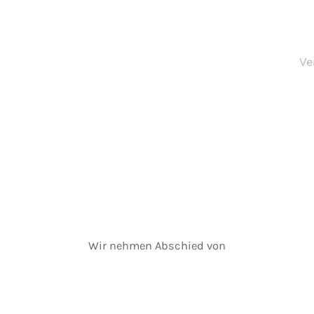
Ve
Wir nehmen Abschied von