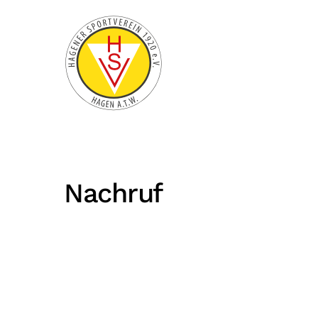
Zum Hauptinhalt springen
Nachruf