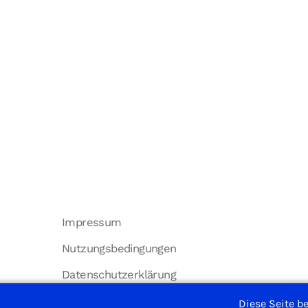
Impressum
Nutzungsbedingungen
Datenschutzerklärung
Diese Seite b