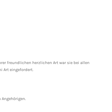
rer freundlichen herzlichen Art war sie bei allen
 Art eingefordert.
n Angehörigen.