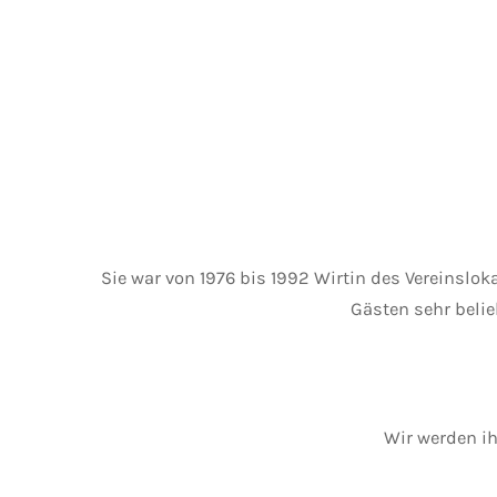
Sie war von 1976 bis 1992 Wirtin des Vereinsloka
Gästen sehr belie
Wir werden ih