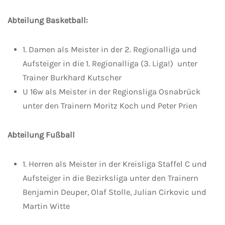
Abteilung Basketball:
1. Damen als Meister in der 2. Regionalliga und
Aufsteiger in die 1. Regionalliga (3. Liga!) unter
Trainer Burkhard Kutscher
U 16w als Meister in der Regionsliga Osnabrück
unter den Trainern Moritz Koch und Peter Prien
Abteilung Fußball
1. Herren als Meister in der Kreisliga Staffel C und
Aufsteiger in die Bezirksliga unter den Trainern
Benjamin Deuper, Olaf Stolle, Julian Cirkovic und
Martin Witte