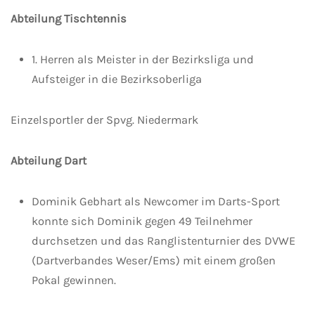
Abteilung Tischtennis
1. Herren als Meister in der Bezirksliga und
Aufsteiger in die Bezirksoberliga
Einzelsportler der Spvg. Niedermark
Abteilung Dart
Dominik Gebhart als Newcomer im Darts-Sport
konnte sich Dominik gegen 49 Teilnehmer
durchsetzen und das Ranglistenturnier des DVWE
(Dartverbandes Weser/Ems) mit einem großen
Pokal gewinnen.