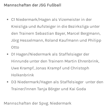
Mannschaften der JSG Fußball
C1 Niedermark/Hagen als Vizemeister in der
Kreisliga und Aufsteiger in die Bezirksliga unter
den Trainern Sebastian Bayer, Marcel Bergmann,
Jörg Hesselmann, Roland Kaufmann und Philipp
Otto
D1 Hagen/Niedermark als Staffelsieger der
Hinrunde unter den Trainern Martin Ehrenbrink,
Uwe Krampf, Jonas Krampf und Christoph
Holkenbrink
D3 Niedermark/Hagen als Staffelsieger unter den
Trainer/Innen Tanja Börger und Kai Goda
Mannschaften der Spvg. Niedermark