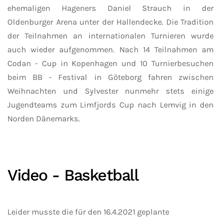
ehemaligen Hageners Daniel Strauch in der
Oldenburger Arena unter der Hallendecke. Die Tradition
der Teilnahmen an internationalen Turnieren wurde
auch wieder aufgenommen. Nach 14 Teilnahmen am
Codan - Cup in Kopenhagen und 10 Turnierbesuchen
beim BB - Festival in Göteborg fahren zwischen
Weihnachten und Sylvester nunmehr stets einige
Jugendteams zum Limfjords Cup nach Lemvig in den
Norden Dänemarks.
Video - Basketball
Leider musste die für den 16.4.2021 geplante