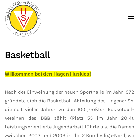
Zum Hauptinhalt springen
Basketball
Willkommen bei den Hagen Huskies!
Nach der Einweihung der neuen Sporthalle im Jahr 1972
gründete sich die Basketball-Abteilung des Hagener SV,
die seit vielen Jahren zu den 100 größten Basketball-
Vereinen des DBB zählt (Platz 55 im Jahr 2014).
Leistungsorientierte Jugendarbeit führte u.a. die Damen
zwischen 2002 und 2009 in die 2.Bundesliga-Nord, wo