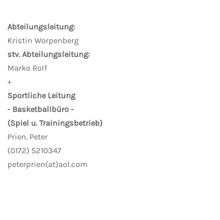
Abteilungsleitung:
Kristin Worpenberg
stv. Abteilungsleitung:
Marko Rolf
+
Sportliche Leitung
- Basketballbüro -
(Spiel u. Trainingsbetrieb)
Prien, Peter
(0172) 5210347
peterprien(at)aol.com