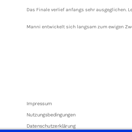
Das Finale verlief anfangs sehr ausgeglichen. Le
Manni entwickelt sich langsam zum ewigen Zwei
Impressum
Nutzungsbedingungen
Datenschutzerklärung