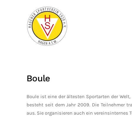
Zum Hauptinhalt springen
Boule
Boule ist eine der ältesten Sportarten der Welt
besteht seit dem Jahr 2009. Die Teilnehmer t
aus. Sie organisieren auch ein vereinsinternes