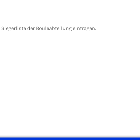
iegerliste der Bouleabteilung eintragen.