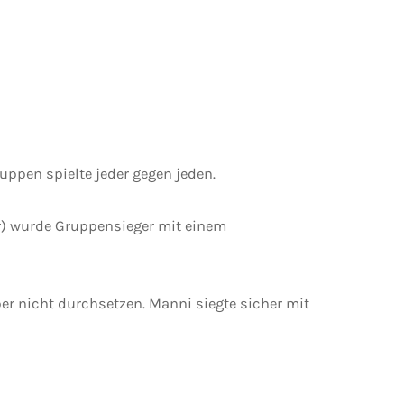
uppen spielte jeder gegen jeden.
er) wurde Gruppensieger mit einem
r nicht durchsetzen. Manni siegte sicher mit