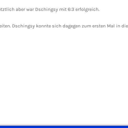
tztlich aber war Dschingsy mit 6:3 erfolgreich.
ten. Dschingsy konnte sich dagegen zum ersten Mal in die S