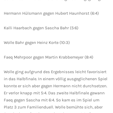
Hermann Hülsmann gegen Hubert Haunhorst (6:4)
Kalli Haarbach gegen Sascha Bahr (5:6)
Wolle Bahr gegen Heinz Korte (10:3)
Faeq Mehrpoor gegen Martin Krabbemeyer (8:4)
Wolle ging aufgrund des Ergebnisses leicht favorisiert
in das Halbfinale. In einem völlig ausgeglichenen Spiel
konnte er sich aber gegen Hermann nicht durchsetzen.
Er verlor knapp mit 5:4. Das zweite Halbfinale gewann
Faeq gegen Sascha mit 6:4. So kam es im Spiel um
Platz 3 zum Familienduell. Wolle bemühte sich, aber