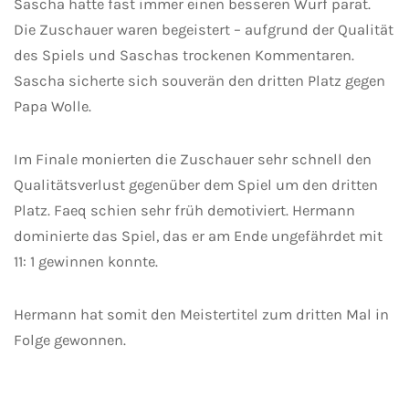
Sascha hatte fast immer einen besseren Wurf parat.
Die Zuschauer waren begeistert – aufgrund der Qualität
des Spiels und Saschas trockenen Kommentaren.
Sascha sicherte sich souverän den dritten Platz gegen
Papa Wolle.
Im Finale monierten die Zuschauer sehr schnell den
Qualitätsverlust gegenüber dem Spiel um den dritten
Platz. Faeq schien sehr früh demotiviert. Hermann
dominierte das Spiel, das er am Ende ungefährdet mit
11: 1 gewinnen konnte.
Hermann hat somit den Meistertitel zum dritten Mal in
Folge gewonnen.