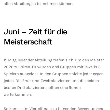
allen Abteilungen teilnehmen können.
Juni – Zeit für die
Meisterschaft
15 Mitglieder der Abteilung trafen sich, um den Meister
2026 zu küren. Es wurden drei Gruppen mit jeweils 5
Spielern ausgelost. In den Gruppen spielte jeder gegen
jeden. Die Erst- und Zweitplatzierten und die beiden
besten Drittplatzierten sollten eine Runde
weiterkommen.
So kam es im Viertelfinale zu folgenden Begegnungen: