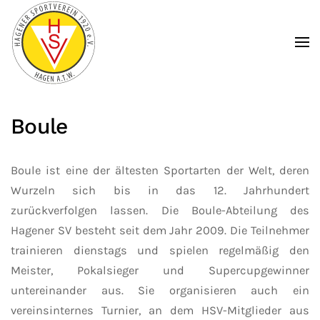
Zum Hauptinhalt springen
Boule
Boule ist eine der ältesten Sportarten der Welt, deren
Wurzeln sich bis in das 12. Jahrhundert
zurückverfolgen lassen. Die Boule-Abteilung des
Hagener SV besteht seit dem Jahr 2009. Die Teilnehmer
trainieren dienstags und spielen regelmäßig den
Meister, Pokalsieger und Supercupgewinner
untereinander aus. Sie organisieren auch ein
vereinsinternes Turnier, an dem HSV-Mitglieder aus