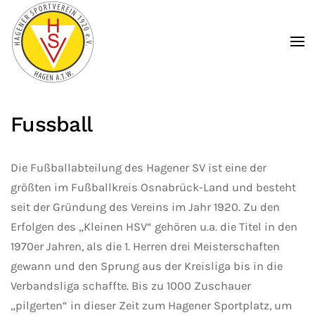
Zum Hauptinhalt springen
Fussball
Die Fußballabteilung des Hagener SV ist eine der
größten im Fußballkreis Osnabrück-Land und besteht
seit der Gründung des Vereins im Jahr 1920. Zu den
Erfolgen des „Kleinen HSV“ gehören u.a. die Titel in den
1970er Jahren, als die 1. Herren drei Meisterschaften
gewann und den Sprung aus der Kreisliga bis in die
Verbandsliga schaffte. Bis zu 1000 Zuschauer
„pilgerten“ in dieser Zeit zum Hagener Sportplatz, um