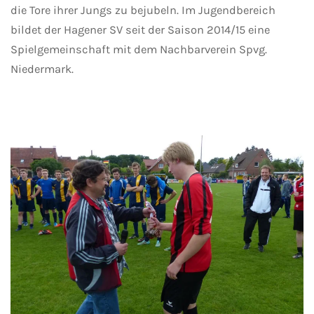
die Tore ihrer Jungs zu bejubeln. Im Jugendbereich
bildet der Hagener SV seit der Saison 2014/15 eine
Spielgemeinschaft mit dem Nachbarverein Spvg.
Niedermark.