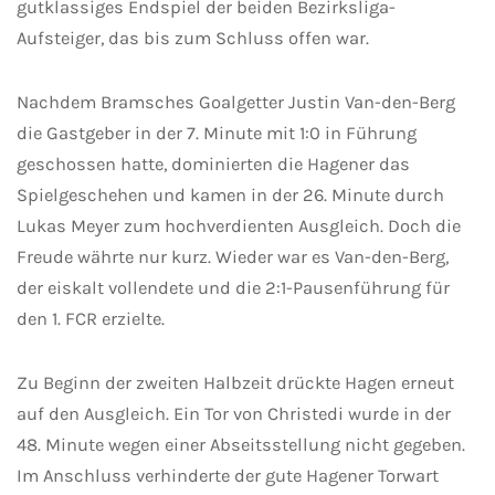
gutklassiges Endspiel der beiden Bezirksliga-
Aufsteiger, das bis zum Schluss offen war.
Nachdem Bramsches Goalgetter Justin Van-den-Berg
die Gastgeber in der 7. Minute mit 1:0 in Führung
geschossen hatte, dominierten die Hagener das
Spielgeschehen und kamen in der 26. Minute durch
Lukas Meyer zum hochverdienten Ausgleich. Doch die
Freude währte nur kurz. Wieder war es Van-den-Berg,
der eiskalt vollendete und die 2:1-Pausenführung für
den 1. FCR erzielte.
Zu Beginn der zweiten Halbzeit drückte Hagen erneut
auf den Ausgleich. Ein Tor von Christedi wurde in der
48. Minute wegen einer Abseitsstellung nicht gegeben.
Im Anschluss verhinderte der gute Hagener Torwart