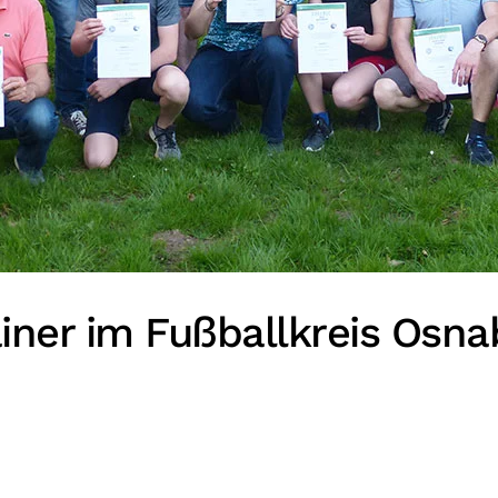
ainer im Fußballkreis Osn