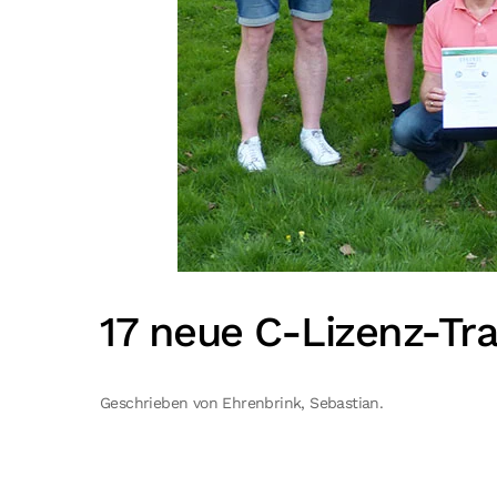
17 neue C-Lizenz-Tr
Geschrieben von Ehrenbrink, Sebastian.