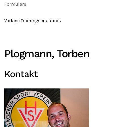
Formulare
Vorlage Trainingserlaubnis
Plogmann, Torben
Kontakt