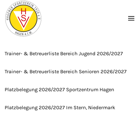
Zum Hauptinhalt springen
Trainer- & Betreuerliste Bereich Jugend 2026/2027
Trainer- & Betreuerliste Bereich Senioren 2026/2027
Platzbelegung 2026/2027 Sportzentrum Hagen
Platzbelegung 2026/2027 Im Stern, Niedermark