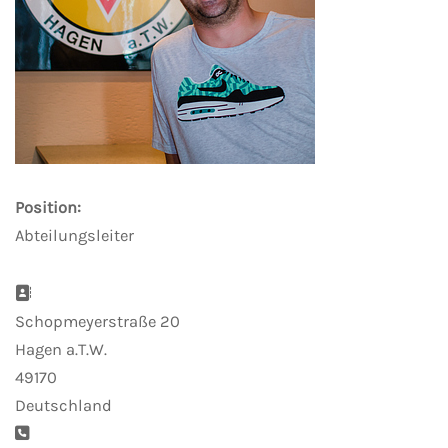
Position:
Abteilungsleiter
Adresse:
Schopmeyerstraße 20
Hagen a.T.W.
49170
Deutschland
Telefon: