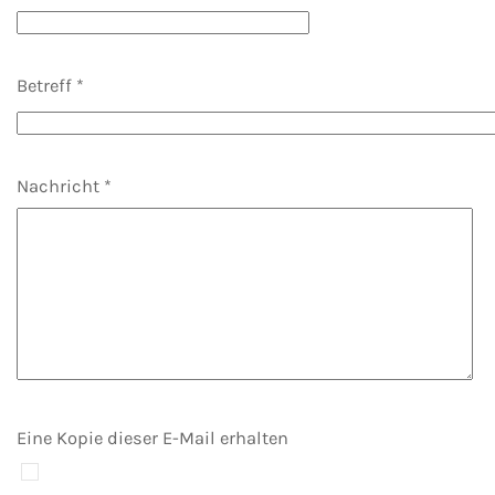
Betreff
*
Nachricht
*
Eine Kopie dieser E-Mail erhalten