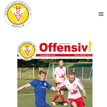
Zum Hauptinhalt springen