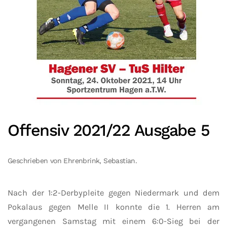
Offensiv 2021/22 Ausgabe 5
Geschrieben von Ehrenbrink, Sebastian.
Nach der 1:2-Derbypleite gegen Niedermark und dem
Pokalaus gegen Melle II konnte die 1. Herren am
vergangenen Samstag mit einem 6:0-Sieg bei der