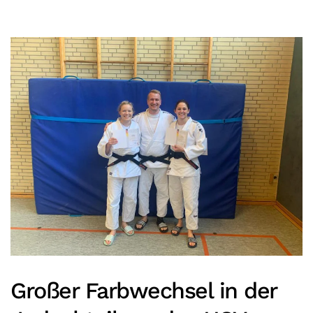
Großer Farbwechsel in der