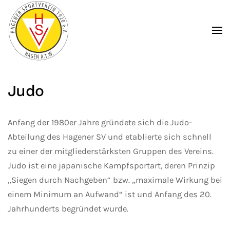
Zum Hauptinhalt springen
Judo
Anfang der 1980er Jahre gründete sich die Judo-
Abteilung des Hagener SV und etablierte sich schnell
zu einer der mitgliederstärksten Gruppen des Vereins.
Judo ist eine japanische Kampfsportart, deren Prinzip
„Siegen durch Nachgeben“ bzw. „maximale Wirkung bei
einem Minimum an Aufwand“ ist und Anfang des 20.
Jahrhunderts begründet wurde.