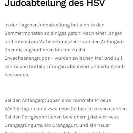
Judoabteilung des HSV
In der Hagener Judoabteilung hat sich in den
Sommermonaten so einiges getan. Nach einer langen
und intensiven Vorbereitungszeit - von den Anfängern
über die Jugendlichen bis hin zu der
Erwachsenengruppe – wurden zwischen Mai und Juli
zahlreiche Gürtelprüfungen absolviert und erfolgreich
bestanden.
Bei den Anfängergruppen sind nunmehr 14 neue
Weißgelbgurte und zwei neue Gelbgurte zu verzeichnen.
Bei den Fortgeschrittenen bereichern jetzt vier neue
Orangegrüngurte, ein Orangegurt, und ein neuer