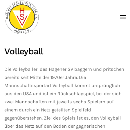
Zum Hauptinhalt springen
Volleyball
Die Volleyballer des Hagener SV baggern und pritschen
bereits seit Mitte der 1970er Jahre. Die
Mannschaftssportart Volleyball kommt ursprünglich
aus den USA und ist ein Rückschlagspiel, bei der sich
zwei Mannschaften mit jeweils sechs Spielern auf
einem durch ein Netz geteilten Spielfeld
gegenüberstehen. Ziel des Spiels ist es, den Volleyball
über das Netz auf den Boden der gegnerischen