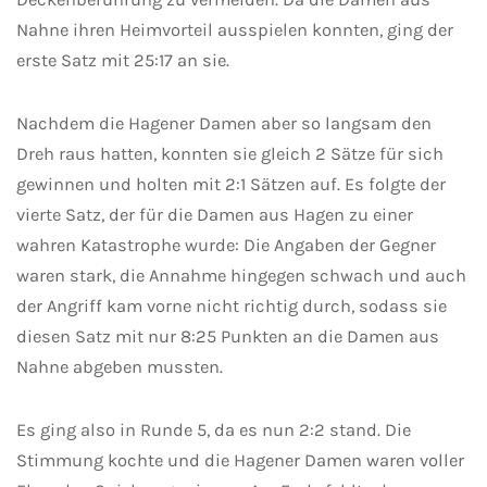
Nahne ihren Heimvorteil ausspielen konnten, ging der
erste Satz mit 25:17 an sie.
Nachdem die Hagener Damen aber so langsam den
Dreh raus hatten, konnten sie gleich 2 Sätze für sich
gewinnen und holten mit 2:1 Sätzen auf. Es folgte der
vierte Satz, der für die Damen aus Hagen zu einer
wahren Katastrophe wurde: Die Angaben der Gegner
waren stark, die Annahme hingegen schwach und auch
der Angriff kam vorne nicht richtig durch, sodass sie
diesen Satz mit nur 8:25 Punkten an die Damen aus
Nahne abgeben mussten.
Es ging also in Runde 5, da es nun 2:2 stand. Die
Stimmung kochte und die Hagener Damen waren voller