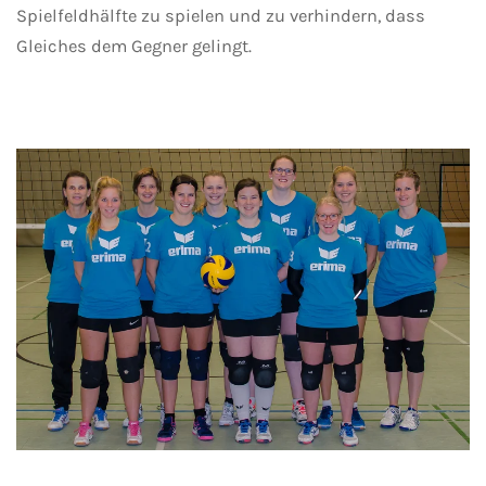
Spielfeldhälfte zu spielen und zu verhindern, dass
Gleiches dem Gegner gelingt.