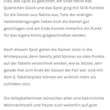
Elan, das Spiel zu gewinnen. Am Ende fehlte das
Quäntchen Glück und das Spiel ging mit 13:15 Punkten
für die Damen aus Nahne aus. Trotz der widrigen
Hallenbedingungen haben sich die Damen gut
geschlagen und am Ende konnte immerhin ein Punkt
für das eigene Konto gutgeschrieben werden.
Nach diesem Spiel gehen die Damen stolz in die
Winterpause, denn bereits jetzt können so viele Punkte
auf der Tabelle verzeichnet werden, wie es letztes Jahr
gerade mal zum Ende der Saison der Fall war. Und mit
dem 3. Tabellenplatz können wir wirklich mehr als
zufrieden sein.
Die Volleyballerinnen wünschen allen eine besinnliche
Weihnachtszeit und freuen sich weiterhin auf gute