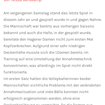
Am vergangenen Samstag stand das letzte Spiel in
diesem Jahr an und gespielt wurde in und gegen Nahne.
Die Mannschaft war bereits aus vorherigen Saisons
bekannt und auch die Halle, in der gespielt wurde,
bereitete den Hagener Damen nicht zum ersten Mal
Kopfzerbrechen. Aufgrund einer sehr niedrigen
Deckenhöhe musste sich die 1.Damen bereits im
Training auf eine Umstellung der Annahmetechnik
konzentrieren, was allerdings im Spiel nicht direkt
funktionierte.
Im ersten Satz hatten die Volleyballerinnen beider
Mannschaften sichtliche Probleme mit der veränderten
Annahmesituation und viele Bälle konnten nicht
erfolgreich angenommen werden, ohne eine
Deckenberührung zu vermeiden. Da die Damen aus