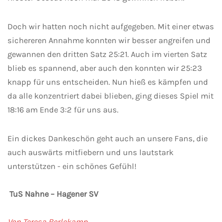
Doch wir hatten noch nicht aufgegeben. Mit einer etwas
sichereren Annahme konnten wir besser angreifen und
gewannen den dritten Satz 25:21. Auch im vierten Satz
blieb es spannend, aber auch den konnten wir 25:23
knapp für uns entscheiden. Nun hieß es kämpfen und
da alle konzentriert dabei blieben, ging dieses Spiel mit
18:16 am Ende 3:2 für uns aus.
Ein dickes Dankeschön geht auch an unsere Fans, die
auch auswärts mitfiebern und uns lautstark
unterstützen - ein schönes Gefühl!
TuS Nahne – Hagener SV
Von Teresa Berlekamp