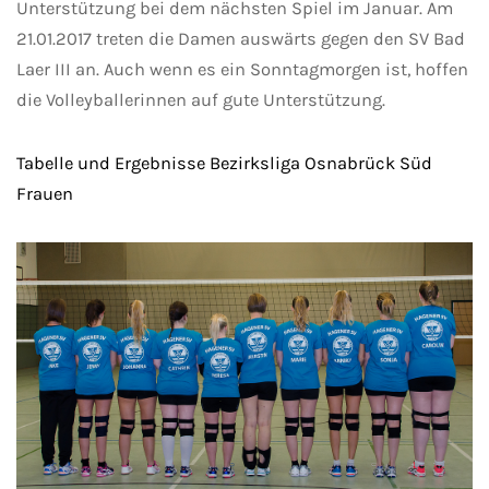
Unterstützung bei dem nächsten Spiel im Januar. Am
21.01.2017 treten die Damen auswärts gegen den SV Bad
Laer III an. Auch wenn es ein Sonntagmorgen ist, hoffen
die Volleyballerinnen auf gute Unterstützung.
Tabelle und Ergebnisse Bezirksliga Osnabrück Süd
Frauen