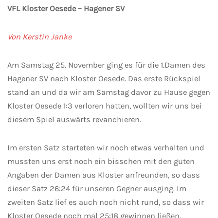
VFL Kloster Oesede – Hagener SV
Von Kerstin Janke
Am Samstag 25. November ging es für die 1.Damen des
Hagener SV nach Kloster Oesede. Das erste Rückspiel
stand an und da wir am Samstag davor zu Hause gegen
Kloster Oesede 1:3 verloren hatten, wollten wir uns bei
diesem Spiel auswärts revanchieren.
Im ersten Satz starteten wir noch etwas verhalten und
mussten uns erst noch ein bisschen mit den guten
Angaben der Damen aus Kloster anfreunden, so dass
dieser Satz 26:24 für unseren Gegner ausging. Im
zweiten Satz lief es auch noch nicht rund, so dass wir
Kloster Oesede noch mal 25:18 gewinnen ließen.