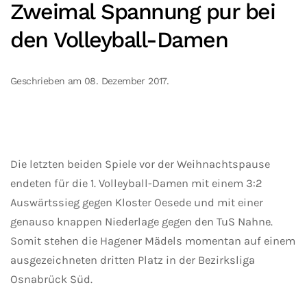
Zweimal Spannung pur bei
den Volleyball-Damen
Geschrieben am
08. Dezember 2017
.
Die letzten beiden Spiele vor der Weihnachtspause
endeten für die 1. Volleyball-Damen mit einem 3:2
Auswärtssieg gegen Kloster Oesede und mit einer
genauso knappen Niederlage gegen den TuS Nahne.
Somit stehen die Hagener Mädels momentan auf einem
ausgezeichneten dritten Platz in der Bezirksliga
Osnabrück Süd.